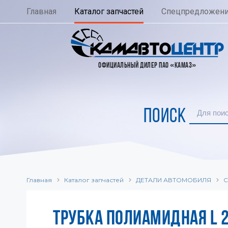
Главная
Каталог запчастей
Спецпредложен
ОФИЦИАЛЬНЫЙ ДИЛЕР ПАО «КАМАЗ»
ПОИСК
Главная
Каталог запчастей
ДЕТАЛИ АВТОМОБИЛЯ
С
ТРУБКА ПОЛИАМИДНАЯ L 