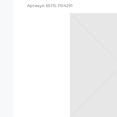
Артикул:
65115-1104291