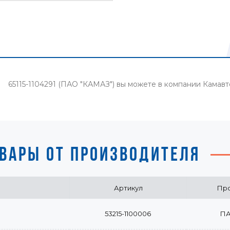
м 65115-1104291 (ПАО "КАМАЗ") вы можете в компании Камав
ВАРЫ ОТ ПРОИЗВОДИТЕЛЯ
Артикул
Про
53215-1100006
ПА