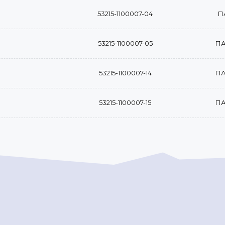
53215-1100007-04
П
53215-1100007-05
ПА
53215-1100007-14
ПА
53215-1100007-15
ПА