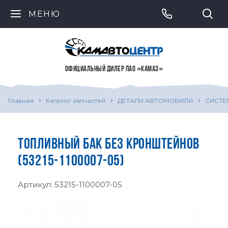
МЕНЮ
ОФИЦИАЛЬНЫЙ ДИЛЕР ПАО «КАМАЗ»
Главная
Каталог запчастей
ДЕТАЛИ АВТОМОБИЛЯ
СИСТЕ
ТОПЛИВНЫЙ БАК БЕЗ КРОНШТЕЙНОВ
(53215-1100007-05)
Артикул:
53215-1100007-05