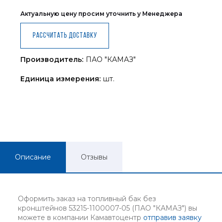
Актуальную цену просим уточнить у Менеджера
Рассчитать доставку
Производитель:
ПАО "КАМАЗ"
Единица измерения:
шт.
Описание
Отзывы
Оформить заказ на топливный бак без
кронштейнов 53215-1100007-05 (ПАО "КАМАЗ") вы
можете в компании Камавтоцентр
отправив заявку