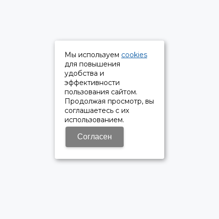
Мы используем
cookies
для повышения
удобства и
эффективности
пользования сайтом.
Продолжая просмотр, вы
соглашаетесь с их
использованием.
Согласен