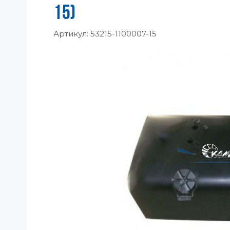
15)
Артикул:
53215-1100007-15