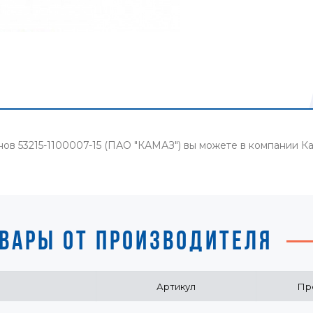
нов 53215-1100007-15 (ПАО "КАМАЗ") вы можете в компании 
ВАРЫ ОТ ПРОИЗВОДИТЕЛЯ
Артикул
Пр