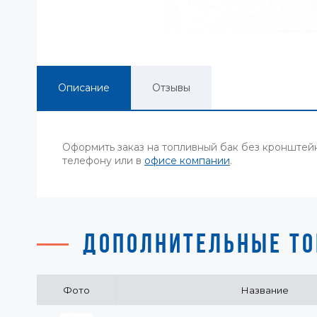
Описание
Отзывы
Оформить заказ на топливный бак без кронштей
телефону или в
офисе компании
.
ДОПОЛНИТЕЛЬНЫЕ ТО
Фото
Название