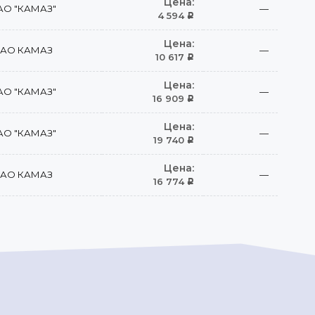
Цена:
АО "КАМАЗ"
—
4 594
Р
Цена:
АО КАМАЗ
—
10 617
Р
Цена:
АО "КАМАЗ"
—
16 909
Р
Цена:
АО "КАМАЗ"
—
19 740
Р
Цена:
АО КАМАЗ
—
16 774
Р