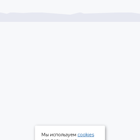
Мы используем
cookies