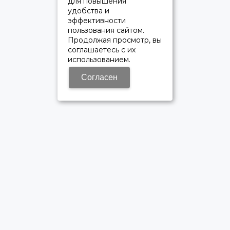
для повышения
удобства и
эффективности
пользования сайтом.
Продолжая просмотр, вы
соглашаетесь с их
использованием.
Согласен
ОФИЦИАЛЬНЫЙ ДИЛЕР ПАО «КАМАЗ»