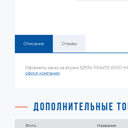
Описание
Отзывы
Оформить заказ на втулка 52974-1104473 (ООО 
офисе компании
.
ДОПОЛНИТЕЛЬНЫЕ ТО
Фото
Название