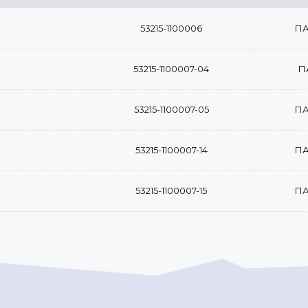
53215-1100006
ПА
53215-1100007-04
П
53215-1100007-05
ПА
53215-1100007-14
ПА
53215-1100007-15
ПА