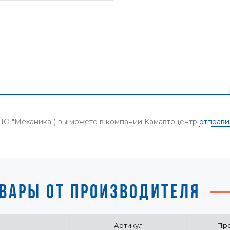
НПО "Механика") вы можете в компании Камавтоцентр
отправи
ВАРЫ ОТ ПРОИЗВОДИТЕЛЯ
Артикул
Про