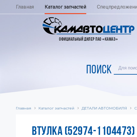
Главная
Каталог запчастей
Спецпредложен
ОФИЦИАЛЬНЫЙ ДИЛЕР ПАО «КАМАЗ»
ПОИСК
Главная
Каталог запчастей
ДЕТАЛИ АВТОМОБИЛЯ
С
ВТУЛКА (52974-1104473)