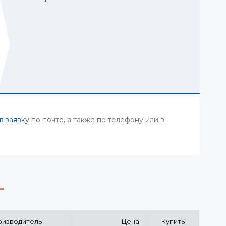
в заявку
по почте, а также по телефону или в
изводитель
Цена
Купить