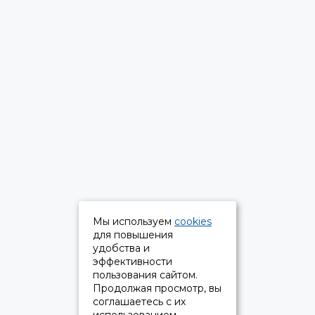
Мы используем
cookies
для повышения
удобства и
эффективности
пользования сайтом.
Продолжая просмотр, вы
соглашаетесь с их