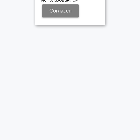
использованием.
Согласен
ОФИЦИАЛЬНЫЙ ДИЛЕР ПАО «КАМАЗ»
Время работы: