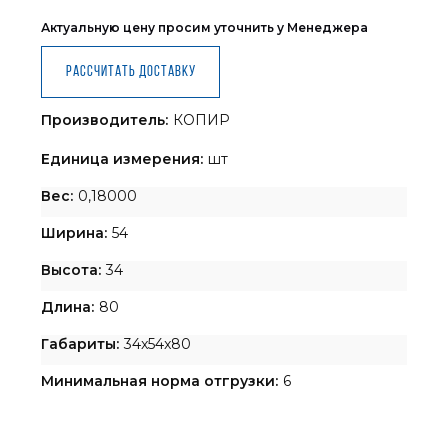
Актуальную цену просим уточнить у Менеджера
Рассчитать доставку
Производитель:
КОПИР
Единица измерения:
шт
Вес:
0,18000
Ширина:
54
Высота:
34
Длина:
80
Габариты:
34x54x80
Минимальная норма отгрузки:
6