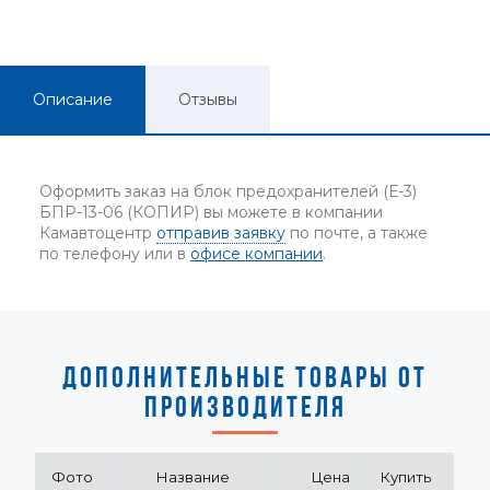
Описание
Отзывы
Оформить заказ на блок предохранителей (Е-3)
БПР-13-06 (КОПИР) вы можете в компании
Камавтоцентр
отправив заявку
по почте, а также
по телефону или в
офисе компании
.
ДОПОЛНИТЕЛЬНЫЕ ТОВАРЫ ОТ
ПРОИЗВОДИТЕЛЯ
Фото
Название
Цена
Купить