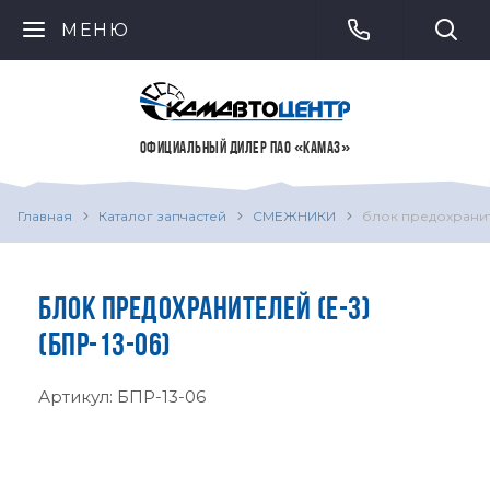
МЕНЮ
ОФИЦИАЛЬНЫЙ ДИЛЕР ПАО «КАМАЗ»
Главная
Каталог запчастей
СМЕЖНИКИ
блок предохранит
БЛОК ПРЕДОХРАНИТЕЛЕЙ (Е-3)
(БПР-13-06)
Артикул:
БПР-13-06