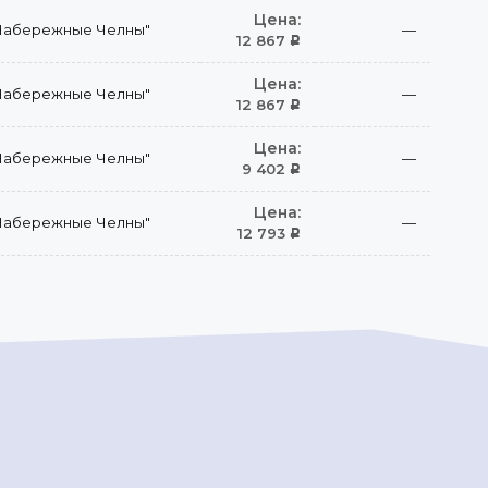
Цена:
Набережные Челны"
—
12 867
Р
Цена:
Набережные Челны"
—
12 867
Р
Цена:
Набережные Челны"
—
9 402
Р
Цена:
Набережные Челны"
—
12 793
Р