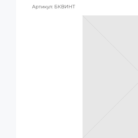
Артикул:
БКВИНТ