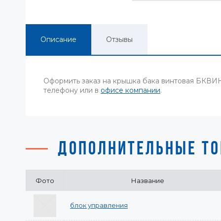
Описание
Отзывы
Оформить заказ на крышка бака винтовая БКВИ
телефону или в
офисе компании
.
ДОПОЛНИТЕЛЬНЫЕ ТО
Фото
Название
блок управления