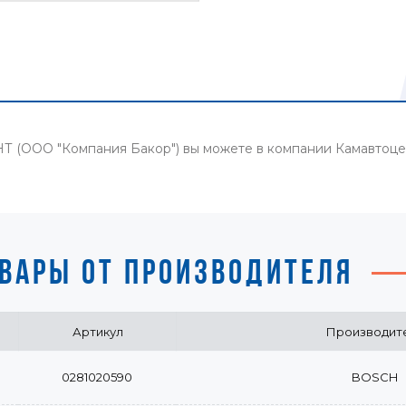
НТ (ООО "Компания Бакор") вы можете в компании Камавтоц
ВАРЫ ОТ ПРОИЗВОДИТЕЛЯ
Артикул
Производит
0281020590
BOSCH