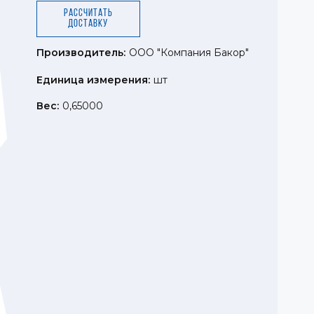
Рассчитать
доставку
Производитель:
ООО "Компания Бакор"
Единица измерения:
шт
Вес:
0,65000