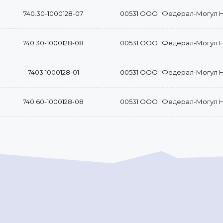
740.30-1000128-07
00531 ООО "Федерал-Могул 
740.30-1000128-08
00531 ООО "Федерал-Могул 
7403.1000128-01
00531 ООО "Федерал-Могул 
740.60-1000128-08
00531 ООО "Федерал-Могул 