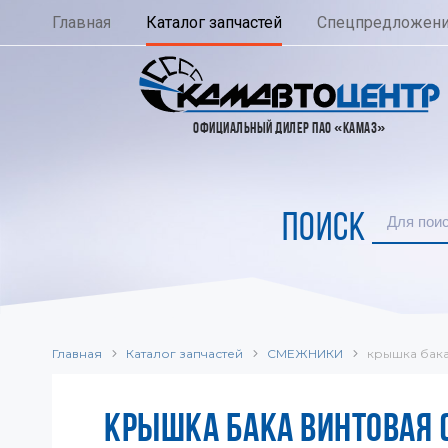
Главная
Каталог запчастей
Спецпредложен
ОФИЦИАЛЬНЫЙ ДИЛЕР ПАО «КАМАЗ»
ПОИСК
Главная
Каталог запчастей
СМЕЖНИКИ
крышка бака
КРЫШКА БАКА ВИНТОВАЯ 