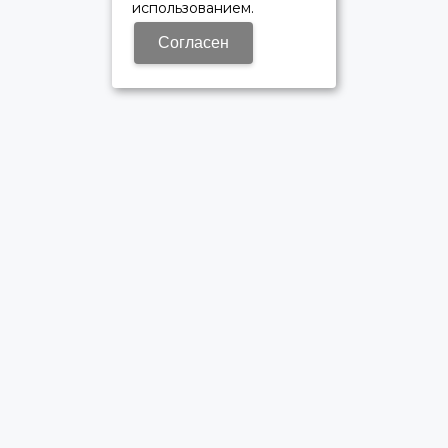
использованием.
Согласен
ОФИЦИАЛЬНЫЙ ДИЛЕР ПАО «КАМАЗ»