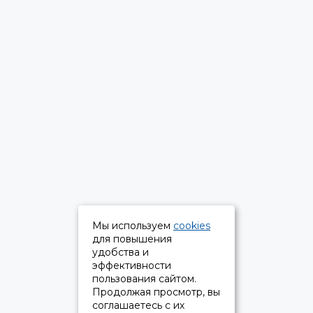
Мы используем
cookies
для повышения
удобства и
эффективности
пользования сайтом.
Продолжая просмотр, вы
соглашаетесь с их