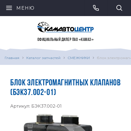
МЕНЮ
ОФИЦИАЛЬНЫЙ ДИЛЕР ПАО «КАМАЗ»
Главная
Каталог запчастей
СМЕЖНИКИ
блок электромагн
БЛОК ЭЛЕКТРОМАГНИТНЫХ КЛАПАНОВ
(БЭК37.002-01)
Артикул:
БЭК37.002-01