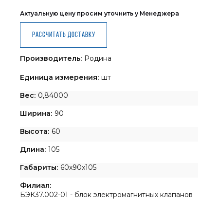
Актуальную цену просим уточнить у Менеджера
Рассчитать доставку
Производитель:
Родина
Единица измерения:
шт
Вес:
0,84000
Ширина:
90
Высота:
60
Длина:
105
Габариты:
60x90x105
Филиал:
БЭК37.002-01 - блок электромагнитных клапанов