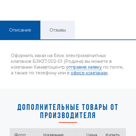
Описание
Отзывы
Оформить заказ на блок электромагнитных
клапанов БЭК37.002-01 (Родина) вы можете в
компании Камавтоцентр
отправив заявку
по почте,
а также по телефону или в
офисе компании
.
ДОПОЛНИТЕЛЬНЫЕ ТОВАРЫ ОТ
ПРОИЗВОДИТЕЛЯ
Фото
Название
Цена
Купить