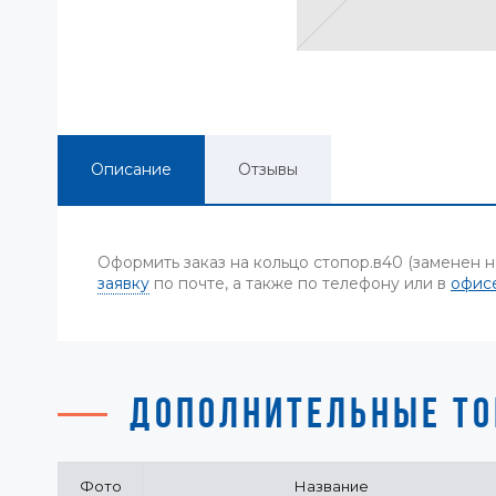
Описание
Отзывы
Оформить заказ на кольцо стопор.в40 (заменен
заявку
по почте, а также по телефону или в
офис
ДОПОЛНИТЕЛЬНЫЕ ТО
Фото
Название