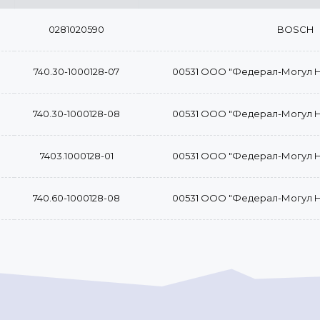
0281020590
BOSCH
740.30-1000128-07
00531 ООО "Федерал-Могул 
740.30-1000128-08
00531 ООО "Федерал-Могул 
7403.1000128-01
00531 ООО "Федерал-Могул 
740.60-1000128-08
00531 ООО "Федерал-Могул 