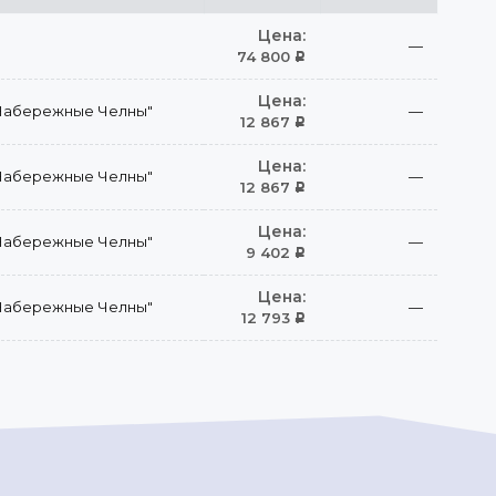
Цена:
—
74 800
Р
Цена:
Набережные Челны"
—
12 867
Р
Цена:
Набережные Челны"
—
12 867
Р
Цена:
Набережные Челны"
—
9 402
Р
Цена:
Набережные Челны"
—
12 793
Р