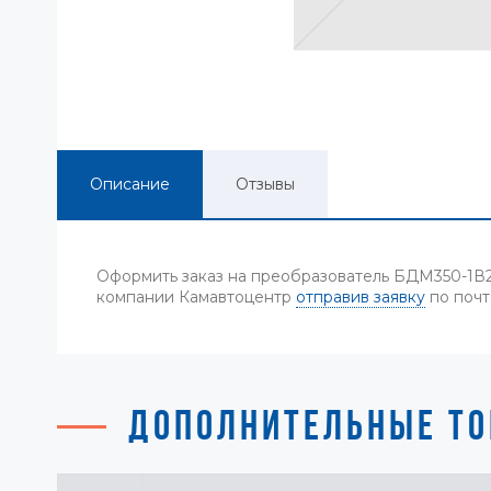
Описание
Отзывы
Оформить заказ на преобразователь БДМ350-1В
компании Камавтоцентр
отправив заявку
по почт
ДОПОЛНИТЕЛЬНЫЕ ТО