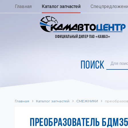
Главная
Каталог запчастей
Спецпредложен
ОФИЦИАЛЬНЫЙ ДИЛЕР ПАО «КАМАЗ»
ПОИСК
Главная
Каталог запчастей
СМЕЖНИКИ
преобразова
ПРЕОБРАЗОВАТЕЛЬ БДМ35