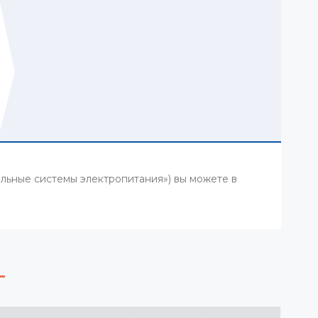
ьные системы электропитания») вы можете в