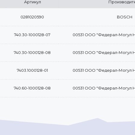
Артикул
Производит
0281020590
BOSCH
740.30-1000128-07
00531 ООО "Федерал-Могул 
740.30-1000128-08
00531 ООО "Федерал-Могул 
7403.1000128-01
00531 ООО "Федерал-Могул 
740.60-1000128-08
00531 ООО "Федерал-Могул 