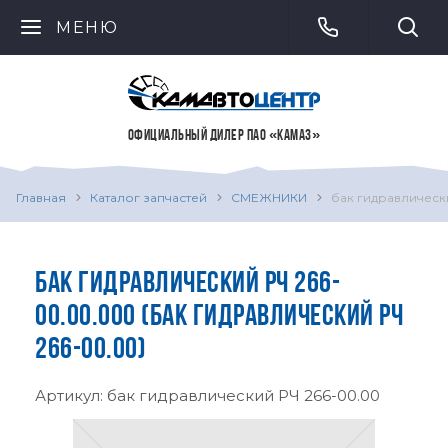
МЕНЮ
ОФИЦИАЛЬНЫЙ ДИЛЕР ПАО «КАМАЗ»
Главная
Каталог запчастей
СМЕЖНИКИ
бак гидравлическ
БАК ГИДРАВЛИЧЕСКИЙ РЧ 266-
00.00.000 (БАК ГИДРАВЛИЧЕСКИЙ РЧ
266-00.00)
Артикул:
бак гидравлический РЧ 266-00.00