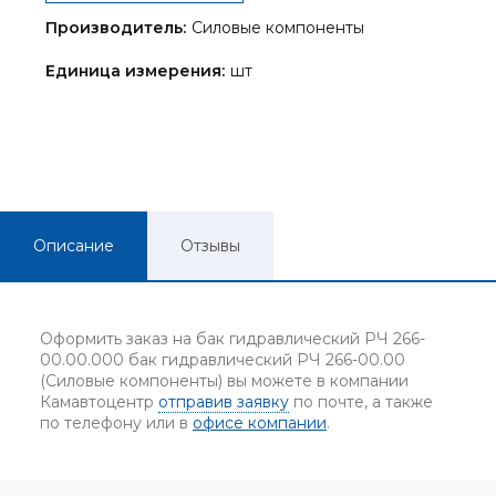
Производитель:
Силовые компоненты
Единица измерения:
шт
Описание
Отзывы
Оформить заказ на бак гидравлический РЧ 266-
00.00.000 бак гидравлический РЧ 266-00.00
(Силовые компоненты) вы можете в компании
Камавтоцентр
отправив заявку
по почте, а также
по телефону или в
офисе компании
.