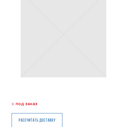
под заказ
Рассчитать доставку