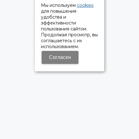
Мы используем
cookies
для повышения
удобства и
эффективности
пользования сайтом.
Продолжая просмотр, вы
соглашаетесь с их
использованием.
Согласен
ОФИЦИАЛЬНЫЙ ДИЛЕР ПАО «КАМАЗ»