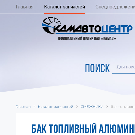
Главная
Каталог запчастей
Спецпредложен
ОФИЦИАЛЬНЫЙ ДИЛЕР ПАО «КАМАЗ»
ПОИСК
Главная
Каталог запчастей
СМЕЖНИКИ
бак топливн
БАК ТОПЛИВНЫЙ АЛЮМИН