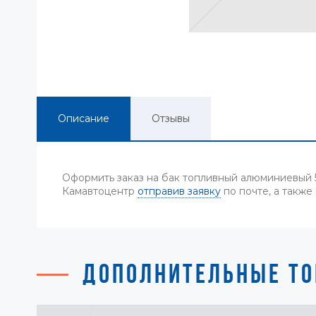
Описание
Отзывы
Оформить заказ на бак топливный алюминиевый 
Камавтоцентр
отправив заявку
по почте, а также
ДОПОЛНИТЕЛЬНЫЕ ТО