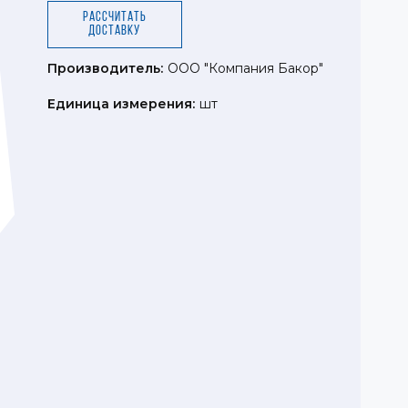
Рассчитать
доставку
Производитель:
ООО "Компания Бакор"
Единица измерения:
шт