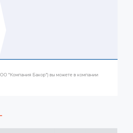
ОО "Компания Бакор") вы можете в компании