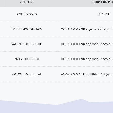
Артикул
Производит
0281020590
BOSCH
740.30-1000128-07
00531 ООО "Федерал-Могул 
740.30-1000128-08
00531 ООО "Федерал-Могул 
7403.1000128-01
00531 ООО "Федерал-Могул 
740.60-1000128-08
00531 ООО "Федерал-Могул 