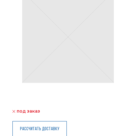
под заказ
Рассчитать доставку