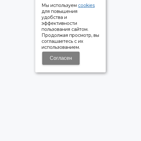
Мы используем
cookies
для повышения
удобства и
эффективности
пользования сайтом.
Продолжая просмотр, вы
соглашаетесь с их
использованием.
Согласен
ОФИЦИАЛЬНЫЙ ДИЛЕР ПАО «КАМАЗ»