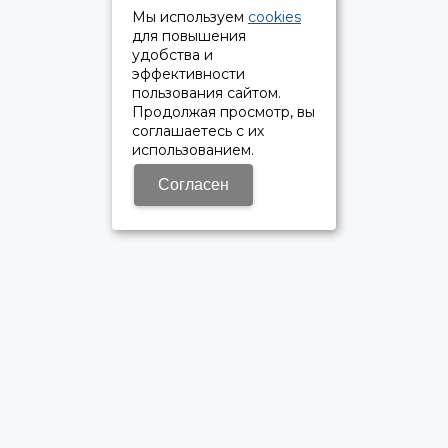
Мы используем
cookies
для повышения
удобства и
эффективности
пользования сайтом.
Продолжая просмотр, вы
соглашаетесь с их
использованием.
Согласен
ОФИЦИАЛЬНЫЙ ДИЛЕР ПАО «КАМАЗ»