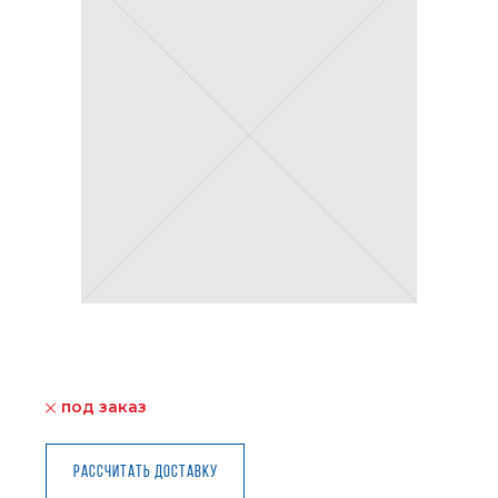
под заказ
Рассчитать доставку