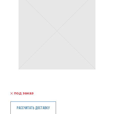
под заказ
Рассчитать доставку