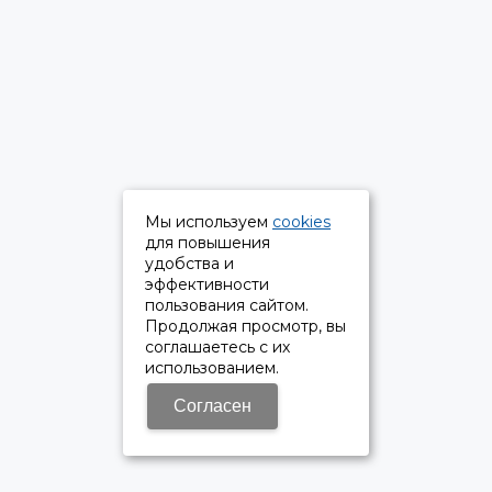
Мы используем
cookies
для повышения
удобства и
эффективности
пользования сайтом.
Продолжая просмотр, вы
соглашаетесь с их
использованием.
Согласен