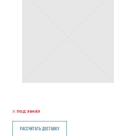
под заказ
Рассчитать доставку