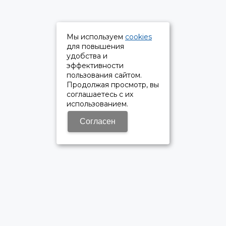
Мы используем
cookies
для повышения
удобства и
эффективности
пользования сайтом.
Продолжая просмотр, вы
соглашаетесь с их
использованием.
Согласен