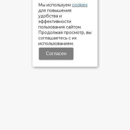
Мы используем
cookies
для повышения
удобства и
эффективности
пользования сайтом.
Продолжая просмотр, вы
соглашаетесь с их
использованием.
Согласен
ОФИЦИАЛЬНЫЙ ДИЛЕР ПАО «КАМАЗ»