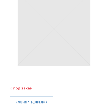
под заказ
Рассчитать доставку