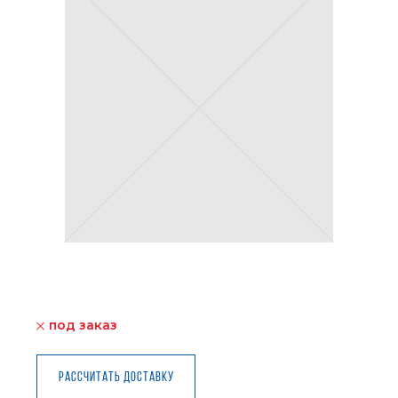
под заказ
Рассчитать доставку