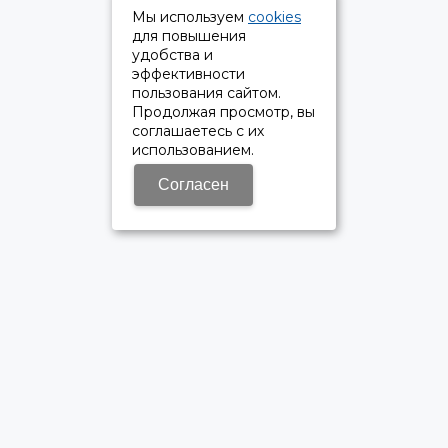
Мы используем
cookies
для повышения
удобства и
эффективности
пользования сайтом.
Продолжая просмотр, вы
соглашаетесь с их
использованием.
Согласен
ОФИЦИАЛЬНЫЙ ДИЛЕР ПАО «КАМАЗ»