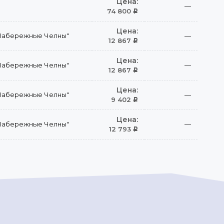
Цена:
—
74 800
Р
Цена:
Набережные Челны"
—
12 867
Р
Цена:
Набережные Челны"
—
12 867
Р
Цена:
Набережные Челны"
—
9 402
Р
Цена:
Набережные Челны"
—
12 793
Р