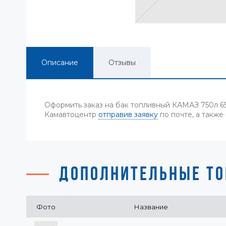
Описание
Отзывы
Оформить заказ на бак топливный КАМАЗ 750л 650
Камавтоцентр
отправив заявку
по почте, а также
ДОПОЛНИТЕЛЬНЫЕ ТО
Фото
Название