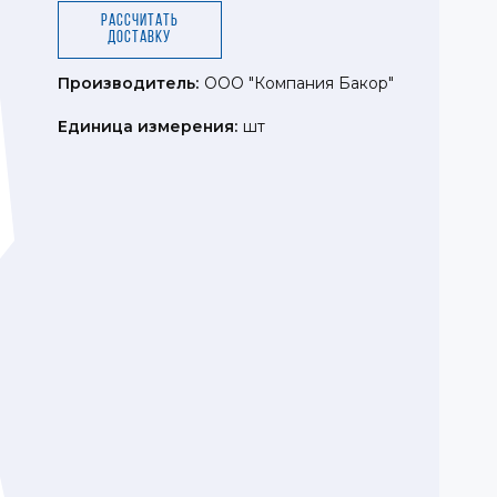
Рассчитать
доставку
Производитель:
ООО "Компания Бакор"
Единица измерения:
шт