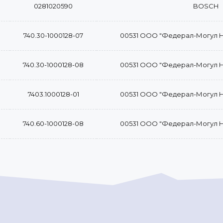
0281020590
BOSCH
740.30-1000128-07
00531 ООО "Федерал-Могул 
740.30-1000128-08
00531 ООО "Федерал-Могул 
7403.1000128-01
00531 ООО "Федерал-Могул 
740.60-1000128-08
00531 ООО "Федерал-Могул 