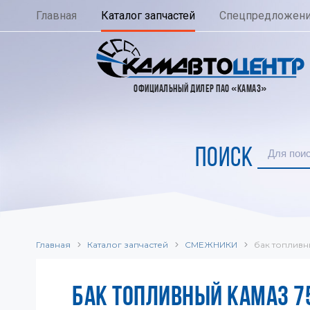
Главная
Каталог запчастей
Спецпредложен
ОФИЦИАЛЬНЫЙ ДИЛЕР ПАО «КАМАЗ»
ПОИСК
Главная
Каталог запчастей
СМЕЖНИКИ
бак топливн
БАК ТОПЛИВНЫЙ КАМАЗ 75