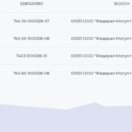
0281020590
BOSCH
740.30-1000128-07
00531 ООО "Федерал-Могул 
740.30-1000128-08
00531 ООО "Федерал-Могул 
7403.1000128-01
00531 ООО "Федерал-Могул 
740.60-1000128-08
00531 ООО "Федерал-Могул 