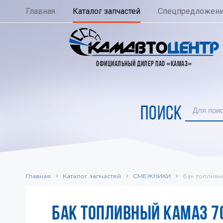
Главная
Каталог запчастей
Спецпредложен
ОФИЦИАЛЬНЫЙ ДИЛЕР ПАО «КАМАЗ»
ПОИСК
Главная
Каталог запчастей
СМЕЖНИКИ
бак топливн
БАК ТОПЛИВНЫЙ КАМАЗ 7