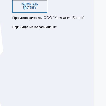
Рассчитать
доставку
Производитель:
ООО "Компания Бакор"
Единица измерения:
шт