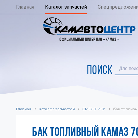
Главная
Каталог запчастей
Спецпредложен
ОФИЦИАЛЬНЫЙ ДИЛЕР ПАО «КАМАЗ»
ПОИСК
Главная
Каталог запчастей
СМЕЖНИКИ
бак топливн
БАК ТОПЛИВНЫЙ КАМАЗ 70