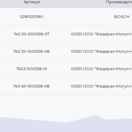
Артикул
Производит
0281020590
BOSCH
740.30-1000128-07
00531 ООО "Федерал-Могул 
740.30-1000128-08
00531 ООО "Федерал-Могул 
7403.1000128-01
00531 ООО "Федерал-Могул 
740.60-1000128-08
00531 ООО "Федерал-Могул 