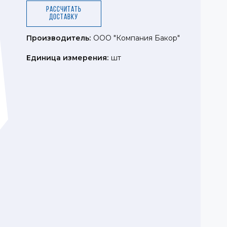
Рассчитать
доставку
Производитель:
ООО "Компания Бакор"
Единица измерения:
шт