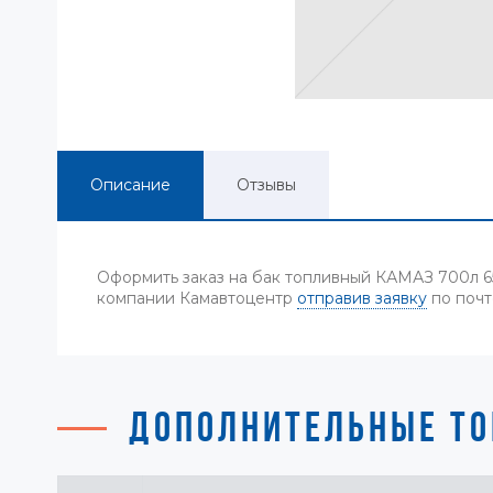
Описание
Отзывы
Оформить заказ на бак топливный КАМАЗ 700л 65
компании Камавтоцентр
отправив заявку
по почт
ДОПОЛНИТЕЛЬНЫЕ ТО