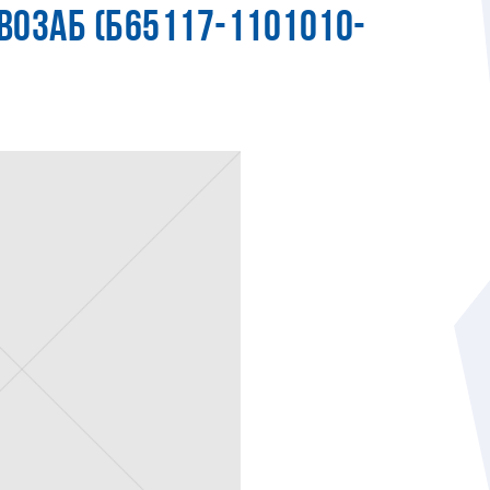
ИВОЗАБ (Б65117-1101010-