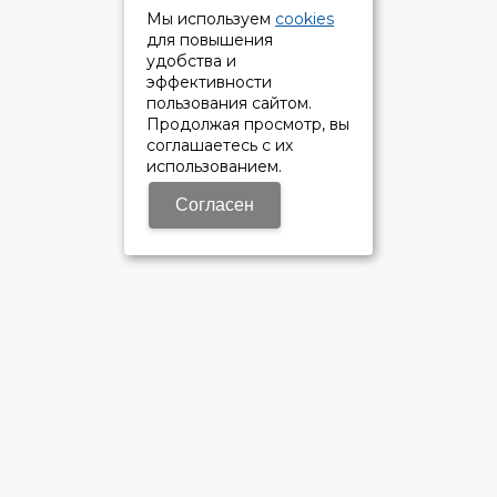
Мы используем
cookies
для повышения
удобства и
эффективности
пользования сайтом.
Продолжая просмотр, вы
соглашаетесь с их
использованием.
Согласен
ОФИЦИАЛЬНЫЙ ДИЛЕР ПАО «КАМАЗ»