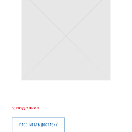
под заказ
Рассчитать доставку