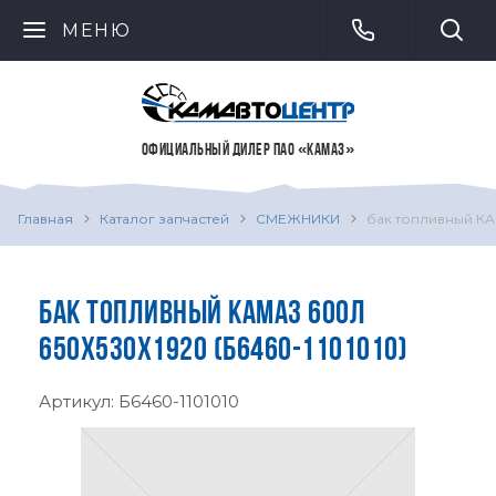
МЕНЮ
ОФИЦИАЛЬНЫЙ ДИЛЕР ПАО «КАМАЗ»
Главная
Каталог запчастей
СМЕЖНИКИ
бак топливный КА
БАК ТОПЛИВНЫЙ КАМАЗ 600Л
650Х530Х1920 (Б6460-1101010)
Артикул:
Б6460-1101010