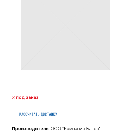
под заказ
Рассчитать доставку
Производитель:
ООО "Компания Бакор"