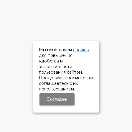
Мы используем
cookies
для повышения
удобства и
эффективности
пользования сайтом.
Продолжая просмотр, вы
соглашаетесь с их
использованием.
Согласен