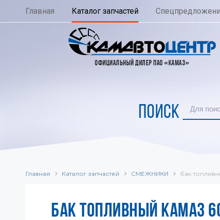
Главная
Каталог запчастей
Спецпредложен
ОФИЦИАЛЬНЫЙ ДИЛЕР ПАО «КАМАЗ»
ПОИСК
Главная
Каталог запчастей
СМЕЖНИКИ
бак топливн
БАК ТОПЛИВНЫЙ КАМАЗ 60