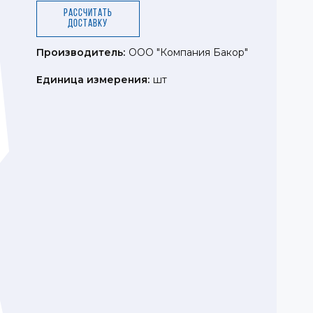
Рассчитать
доставку
Производитель:
ООО "Компания Бакор"
Единица измерения:
шт