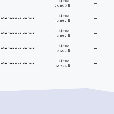
Цена:
—
74 800
Р
Цена:
Набережные Челны"
—
12 867
Р
Цена:
Набережные Челны"
—
12 867
Р
Цена:
Набережные Челны"
—
9 402
Р
Цена:
Набережные Челны"
—
12 793
Р