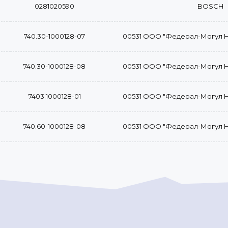
0281020590
BOSCH
740.30-1000128-07
00531 ООО "Федерал-Могул 
740.30-1000128-08
00531 ООО "Федерал-Могул 
7403.1000128-01
00531 ООО "Федерал-Могул 
740.60-1000128-08
00531 ООО "Федерал-Могул 