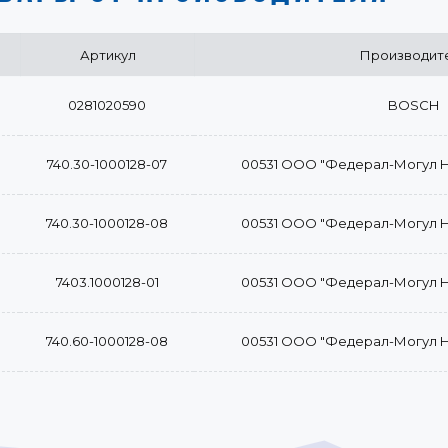
Артикул
Производит
0281020590
BOSCH
740.30-1000128-07
00531 ООО "Федерал-Могул 
740.30-1000128-08
00531 ООО "Федерал-Могул 
7403.1000128-01
00531 ООО "Федерал-Могул 
740.60-1000128-08
00531 ООО "Федерал-Могул 