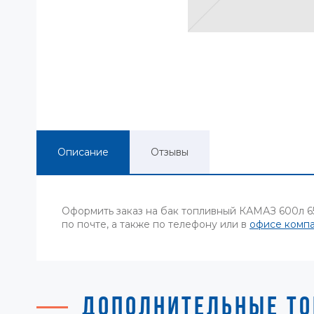
Описание
Отзывы
Оформить заказ на бак топливный КАМАЗ 600л 6
по почте, а также по телефону или в
офисе комп
ДОПОЛНИТЕЛЬНЫЕ ТО