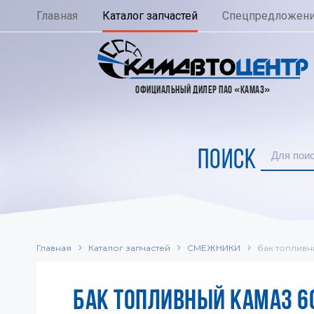
Главная
Каталог запчастей
Спецпредложен
ОФИЦИАЛЬНЫЙ ДИЛЕР ПАО «КАМАЗ»
ПОИСК
Главная
Каталог запчастей
СМЕЖНИКИ
бак топливн
БАК ТОПЛИВНЫЙ КАМАЗ 6