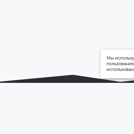
Мы использ
пользования
использован
ОФИЦИАЛЬНЫЙ ДИЛЕР ПАО «КАМАЗ»