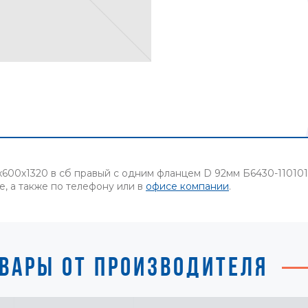
600х1320 в сб правый с одним фланцем D 92мм Б6430-110101
е, а также по телефону или в
офисе компании
.
ВАРЫ ОТ ПРОИЗВОДИТЕЛЯ