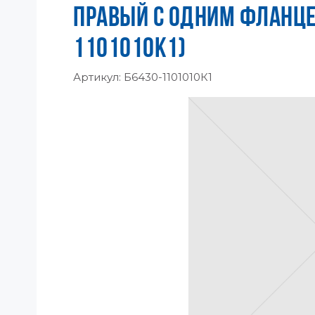
ПРАВЫЙ С ОДНИМ ФЛАНЦЕ
1101010К1)
Артикул:
Б6430-1101010К1