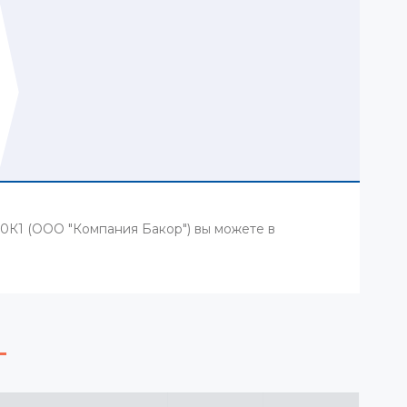
0К1 (ООО "Компания Бакор") вы можете в