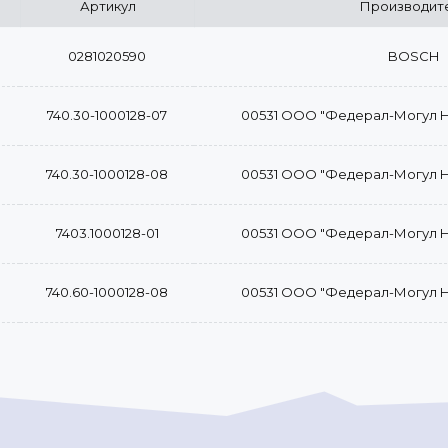
Артикул
Производит
0281020590
BOSCH
740.30-1000128-07
00531 ООО "Федерал-Могул 
740.30-1000128-08
00531 ООО "Федерал-Могул 
7403.1000128-01
00531 ООО "Федерал-Могул 
740.60-1000128-08
00531 ООО "Федерал-Могул 