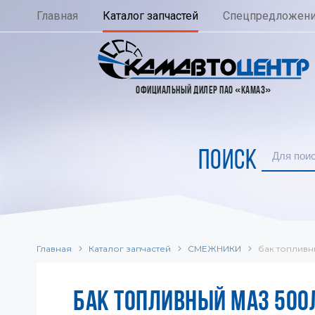
Главная
Каталог запчастей
Спецпредложен
ОФИЦИАЛЬНЫЙ ДИЛЕР ПАО «КАМАЗ»
ПОИСК
Главная
Каталог запчастей
СМЕЖНИКИ
бак топливн
БАК ТОПЛИВНЫЙ МАЗ 500Л