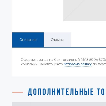
Описание
Отзывы
Оформить заказ на бак топливный МАЗ 500л 670х
компании Камавтоцентр
отправив заявку
по почт
ДОПОЛНИТЕЛЬНЫЕ ТО