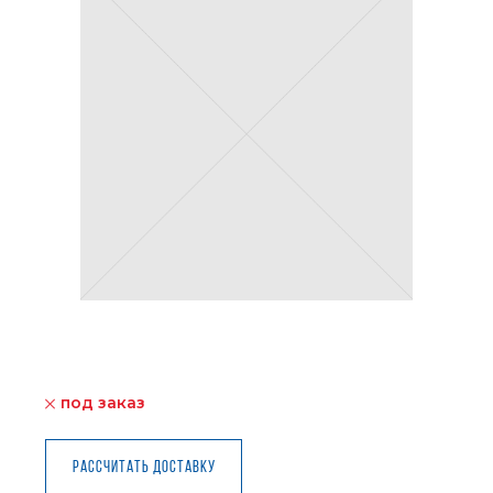
под заказ
Рассчитать доставку