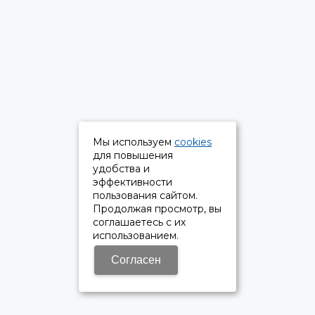
Мы используем
cookies
для повышения
удобства и
эффективности
пользования сайтом.
Продолжая просмотр, вы
соглашаетесь с их
использованием.
Согласен