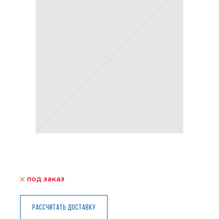
под заказ
Рассчитать доставку