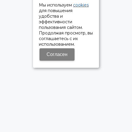
Мы используем
cookies
для повышения
удобства и
эффективности
пользования сайтом.
Продолжая просмотр, вы
соглашаетесь с их
использованием.
Согласен
ОФИЦИАЛЬНЫЙ ДИЛЕР ПАО «КАМАЗ»