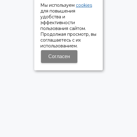
Мы используем
cookies
для повышения
удобства и
эффективности
пользования сайтом.
Продолжая просмотр, вы
соглашаетесь с их
использованием.
Согласен
ОФИЦИАЛЬНЫЙ ДИЛЕР ПАО «КАМАЗ»