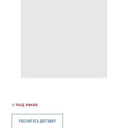
под заказ
Рассчитать доставку