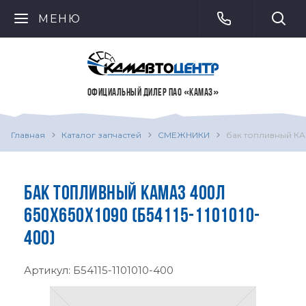
МЕНЮ
ОФИЦИАЛЬНЫЙ ДИЛЕР ПАО «КАМАЗ»
Главная
Каталог запчастей
СМЕЖНИКИ
бак топливный КА
БАК ТОПЛИВНЫЙ КАМАЗ 400Л
650Х650Х1090 (Б54115-1101010-
400)
Артикул:
Б54115-1101010-400