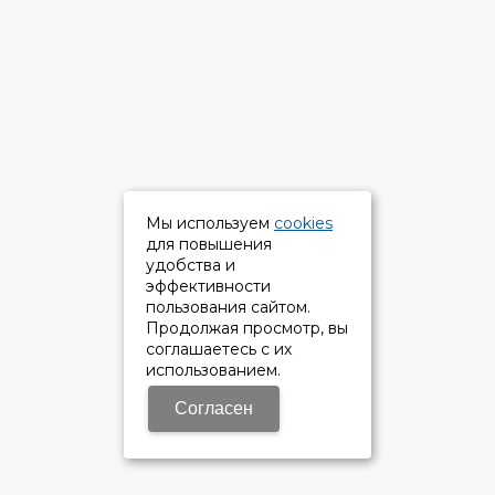
Мы используем
cookies
для повышения
удобства и
эффективности
пользования сайтом.
Продолжая просмотр, вы
соглашаетесь с их
использованием.
Согласен