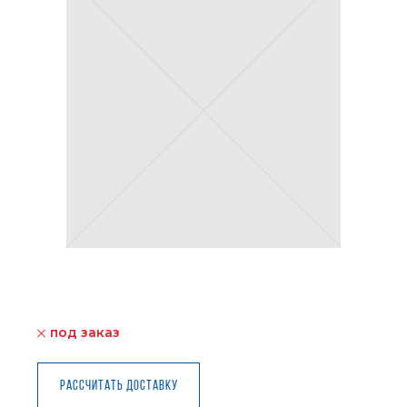
под заказ
Рассчитать доставку