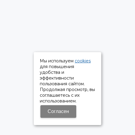
Мы используем
cookies
для повышения
удобства и
эффективности
пользования сайтом.
Продолжая просмотр, вы
соглашаетесь с их
использованием.
Согласен