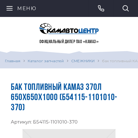
МЕНЮ
ОФИЦИАЛЬНЫЙ ДИЛЕР ПАО «КАМАЗ»
Главная
Каталог запчастей
СМЕЖНИКИ
бак топливный КА
БАК ТОПЛИВНЫЙ КАМАЗ 370Л
650Х650Х1000 (Б54115-1101010-
370)
Артикул:
Б54115-1101010-370