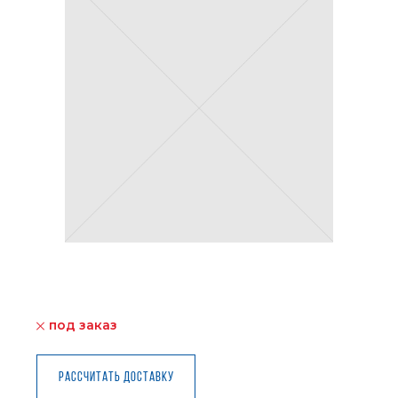
под заказ
Рассчитать доставку