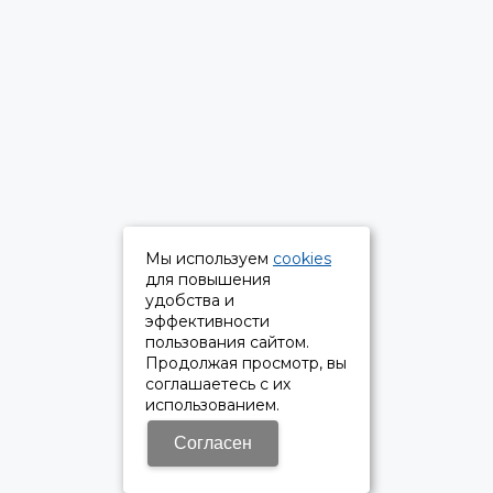
Мы используем
cookies
для повышения
удобства и
эффективности
пользования сайтом.
Продолжая просмотр, вы
соглашаетесь с их
использованием.
Согласен