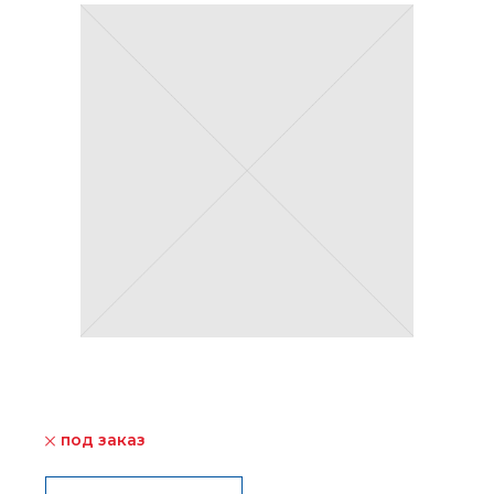
под заказ