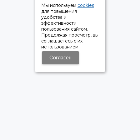
Мы используем
cookies
для повышения
удобства и
эффективности
пользования сайтом.
Продолжая просмотр, вы
соглашаетесь с их
использованием.
Согласен
ОФИЦИАЛЬНЫЙ ДИЛЕР ПАО «КАМАЗ»