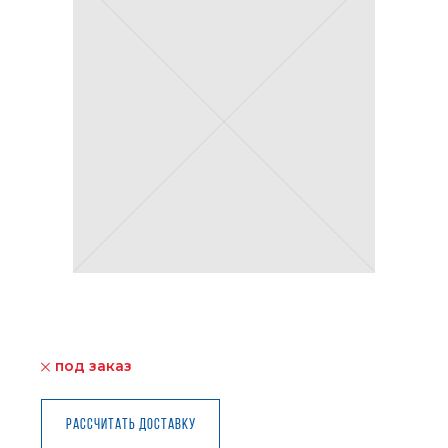
под заказ
Рассчитать доставку