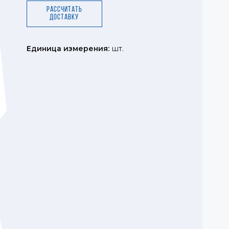
Рассчитать
доставку
Единица измерения:
шт.