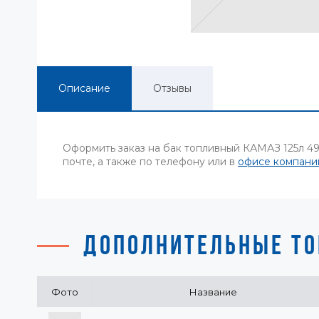
Описание
Отзывы
Оформить заказ на бак топливный КАМАЗ 125л 49
почте, а также по телефону или в
офисе компани
ДОПОЛНИТЕЛЬНЫЕ ТО
Фото
Название