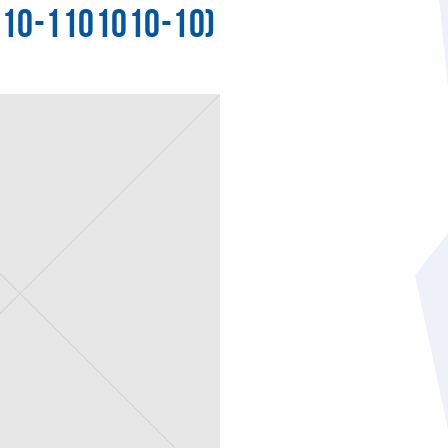
10-1101010-10)