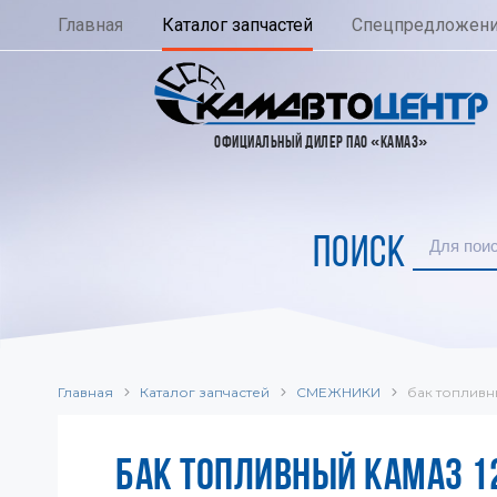
Главная
Каталог запчастей
Спецпредложен
ОФИЦИАЛЬНЫЙ ДИЛЕР ПАО «КАМАЗ»
ПОИСК
Главная
Каталог запчастей
СМЕЖНИКИ
бак топливн
БАК ТОПЛИВНЫЙ КАМАЗ 12