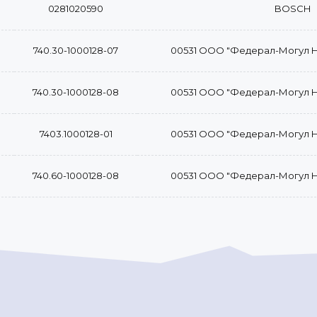
0281020590
BOSCH
740.30-1000128-07
00531 ООО "Федерал-Могул 
740.30-1000128-08
00531 ООО "Федерал-Могул 
7403.1000128-01
00531 ООО "Федерал-Могул 
740.60-1000128-08
00531 ООО "Федерал-Могул 