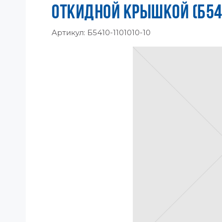
ОТКИДНОЙ КРЫШКОЙ (Б54
Артикул:
Б5410-1101010-10