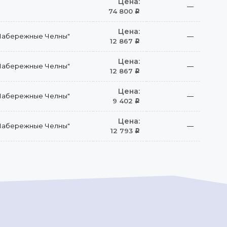
Цена:
—
74 800
Р
Цена:
Набережные Челны"
—
12 867
Р
Цена:
Набережные Челны"
—
12 867
Р
Цена:
Набережные Челны"
—
9 402
Р
Цена:
Набережные Челны"
—
12 793
Р