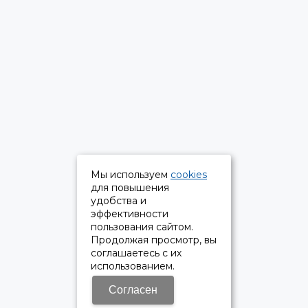
Мы используем
cookies
для повышения
удобства и
эффективности
пользования сайтом.
Продолжая просмотр, вы
соглашаетесь с их
использованием.
Согласен