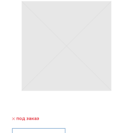
под заказ