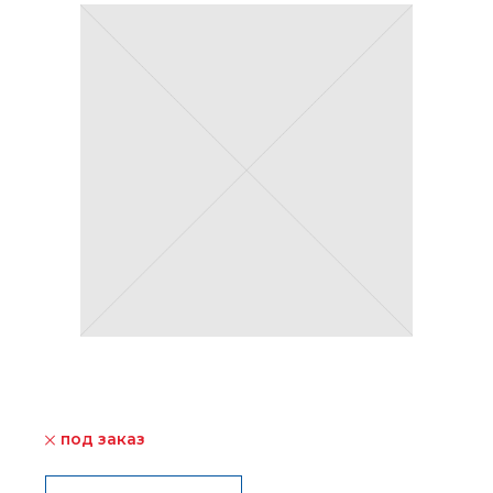
под заказ