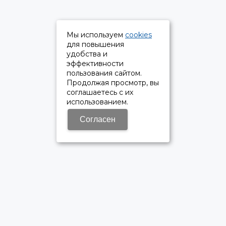
Мы используем
cookies
для повышения
удобства и
эффективности
пользования сайтом.
Продолжая просмотр, вы
соглашаетесь с их
использованием.
Согласен