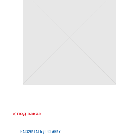
под заказ
Рассчитать доставку