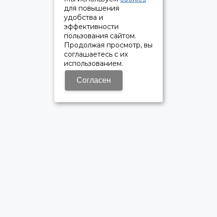
для повышения
удобства и
эффективности
пользования сайтом.
Продолжая просмотр, вы
соглашаетесь с их
использованием.
Согласен
ОФИЦИАЛЬНЫЙ ДИЛЕР ПАО «КАМАЗ»