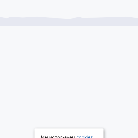
Мы используем
cookies