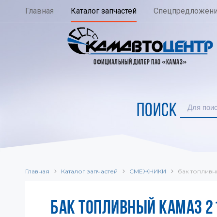
Главная
Каталог запчастей
Спецпредложен
ОФИЦИАЛЬНЫЙ ДИЛЕР ПАО «КАМАЗ»
ПОИСК
Главная
Каталог запчастей
СМЕЖНИКИ
бак топливн
БАК ТОПЛИВНЫЙ КАМАЗ 21