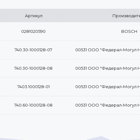
Артикул
Производит
0281020590
BOSCH
740.30-1000128-07
00531 ООО "Федерал-Могул 
740.30-1000128-08
00531 ООО "Федерал-Могул 
7403.1000128-01
00531 ООО "Федерал-Могул 
740.60-1000128-08
00531 ООО "Федерал-Могул 