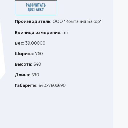
Рассчитать
доставку
Производитель:
ООО "Компания Бакор"
Единица измерения:
шт
Вес:
39,00000
Ширина:
760
Высота:
640
Длина:
690
Габариты:
640x760x690