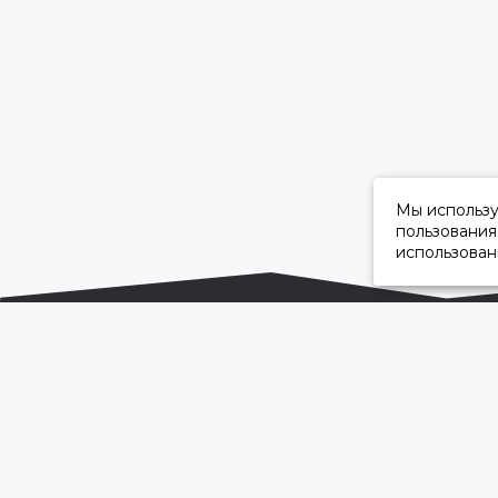
Мы использ
пользования
использован
ОФИЦИАЛЬНЫЙ ДИЛЕР ПАО «КАМАЗ»