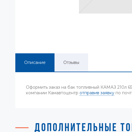
Описание
Отзывы
Оформить заказ на бак топливный КАМАЗ 210л 650
компании Камавтоцентр
отправив заявку
по почт
ДОПОЛНИТЕЛЬНЫЕ ТО