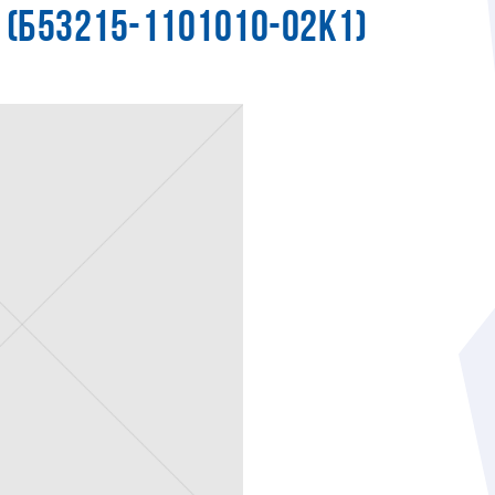
 (Б53215-1101010-02К1)