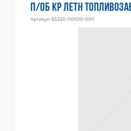
П/ОБ КР ЛЕТН ТОПЛИВОЗА
Артикул:
Б5320-1101010-10К1