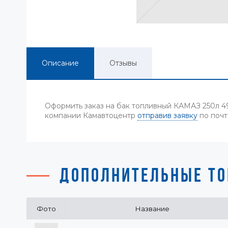
Описание
Отзывы
Оформить заказ на бак топливный КАМАЗ 250л 49
компании Камавтоцентр
отправив заявку
по почт
ДОПОЛНИТЕЛЬНЫЕ ТО
Фото
Название