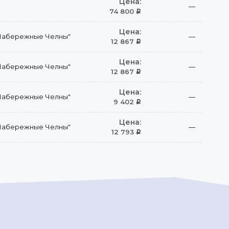
Цена:
—
74 800
Р
Цена:
Набережные Челны"
—
12 867
Р
Цена:
Набережные Челны"
—
12 867
Р
Цена:
Набережные Челны"
—
9 402
Р
Цена:
Набережные Челны"
—
12 793
Р