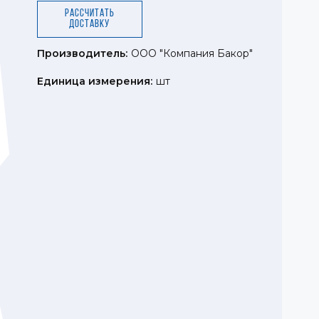
Рассчитать
доставку
Производитель:
ООО "Компания Бакор"
Единица измерения:
шт