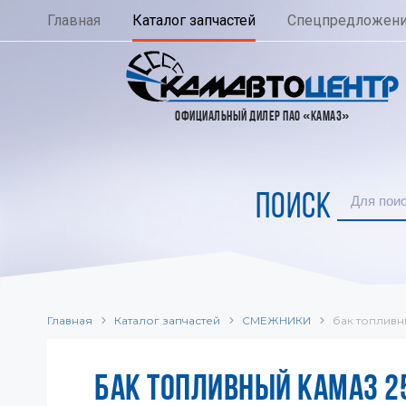
Главная
Каталог запчастей
Спецпредложен
ОФИЦИАЛЬНЫЙ ДИЛЕР ПАО «КАМАЗ»
ПОИСК
Главная
Каталог запчастей
СМЕЖНИКИ
бак топливн
БАК ТОПЛИВНЫЙ КАМАЗ 25