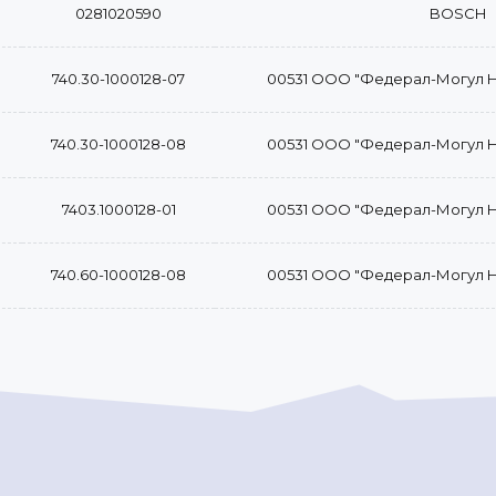
0281020590
BOSCH
740.30-1000128-07
00531 ООО "Федерал-Могул 
740.30-1000128-08
00531 ООО "Федерал-Могул 
7403.1000128-01
00531 ООО "Федерал-Могул 
740.60-1000128-08
00531 ООО "Федерал-Могул 