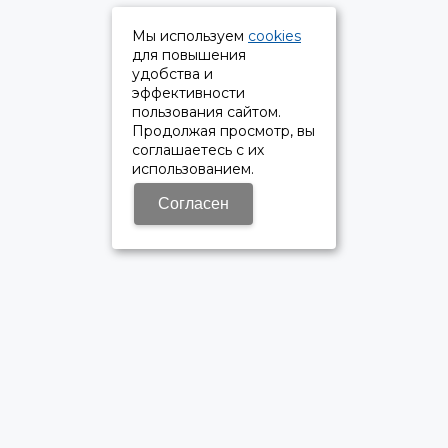
Мы используем
cookies
для повышения
удобства и
эффективности
пользования сайтом.
Продолжая просмотр, вы
соглашаетесь с их
использованием.
Согласен