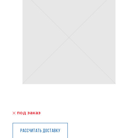
под заказ
Рассчитать доставку