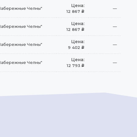
Цена:
Набережные Челны"
—
12 867
Р
Цена:
Набережные Челны"
—
12 867
Р
Цена:
Набережные Челны"
—
9 402
Р
Цена:
Набережные Челны"
—
12 793
Р