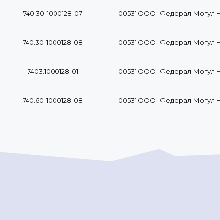
740.30-1000128-07
00531 ООО "Федерал-Могул 
740.30-1000128-08
00531 ООО "Федерал-Могул 
7403.1000128-01
00531 ООО "Федерал-Могул 
740.60-1000128-08
00531 ООО "Федерал-Могул 