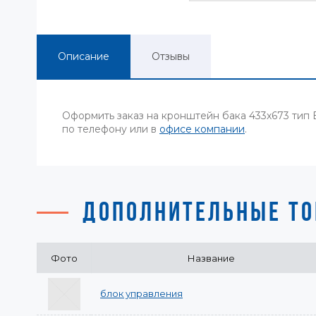
Описание
Отзывы
Оформить заказ на кронштейн бака 433х673 тип
по телефону или в
офисе компании
.
ДОПОЛНИТЕЛЬНЫЕ ТО
Фото
Название
блок управления