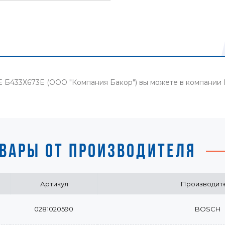
 E Б433Х673E (ООО "Компания Бакор") вы можете в компании
ВАРЫ ОТ ПРОИЗВОДИТЕЛЯ
Артикул
Производит
0281020590
BOSCH