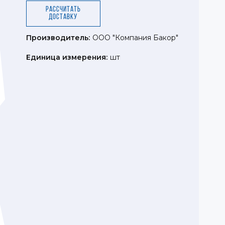
Рассчитать
доставку
Производитель:
ООО "Компания Бакор"
Единица измерения:
шт