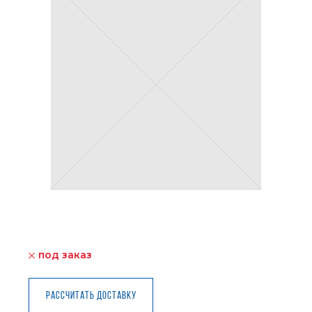
под заказ
Рассчитать доставку