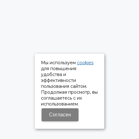
Мы используем
cookies
для повышения
удобства и
эффективности
пользования сайтом.
Продолжая просмотр, вы
соглашаетесь с их
использованием.
Согласен