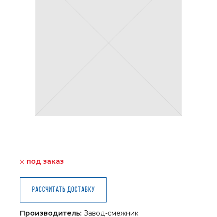
под заказ
Рассчитать доставку
Производитель:
Завод-смежник