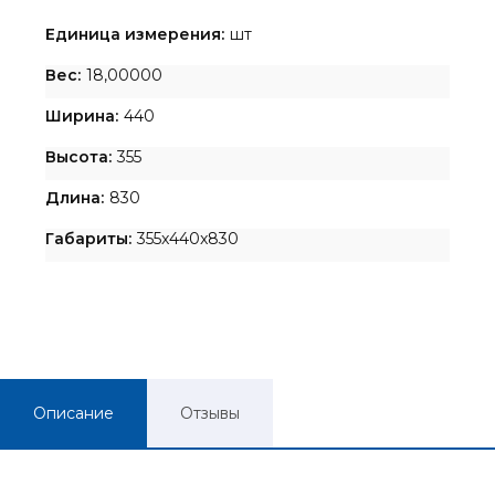
Единица измерения:
шт
Вес:
18,00000
Ширина:
440
Высота:
355
Длина:
830
Габариты:
355x440x830
Описание
Отзывы