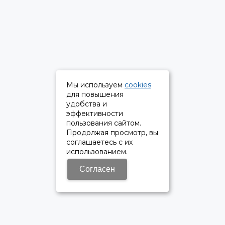
Мы используем
cookies
для повышения
удобства и
эффективности
пользования сайтом.
Продолжая просмотр, вы
соглашаетесь с их
использованием.
Согласен