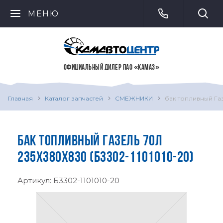
МЕНЮ
ОФИЦИАЛЬНЫЙ ДИЛЕР ПАО «КАМАЗ»
Главная
Каталог запчастей
СМЕЖНИКИ
бак топливный Га
БАК ТОПЛИВНЫЙ ГАЗЕЛЬ 70Л
235Х380Х830 (Б3302-1101010-20)
Артикул:
Б3302-1101010-20