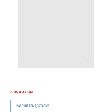
под заказ
Рассчитать доставку