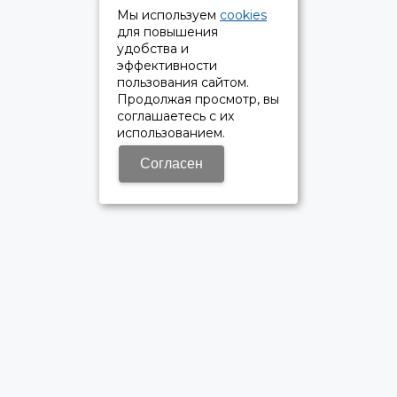
Мы используем
cookies
для повышения
удобства и
эффективности
пользования сайтом.
Продолжая просмотр, вы
соглашаетесь с их
использованием.
Согласен
ОФИЦИАЛЬНЫЙ ДИЛЕР ПАО «КАМАЗ»