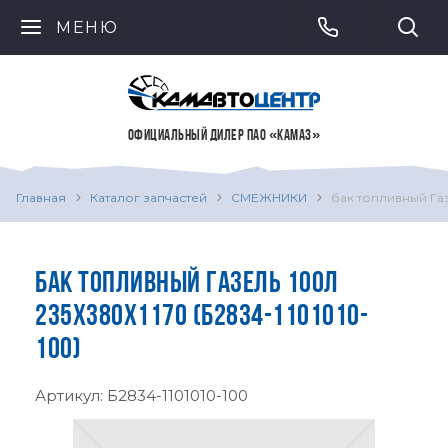
МЕНЮ
ОФИЦИАЛЬНЫЙ ДИЛЕР ПАО «КАМАЗ»
Главная
Каталог запчастей
СМЕЖНИКИ
бак топливный Газ
БАК ТОПЛИВНЫЙ ГАЗЕЛЬ 100Л
235Х380Х1170 (Б2834-1101010-
100)
Артикул:
Б2834-1101010-100