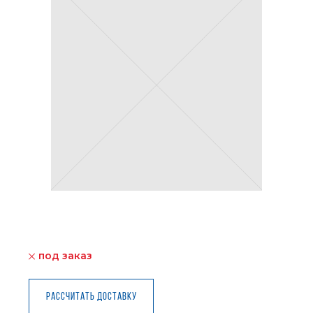
под заказ
Рассчитать доставку