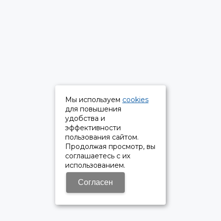
Мы используем
cookies
для повышения
удобства и
эффективности
пользования сайтом.
Продолжая просмотр, вы
соглашаетесь с их
использованием.
Согласен