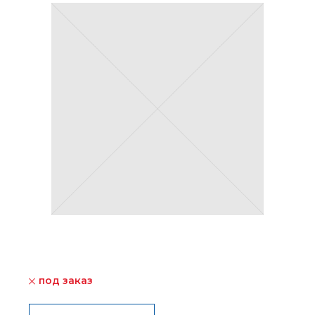
под заказ