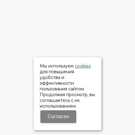
Мы используем
cookies
для повышения
удобства и
эффективности
пользования сайтом.
Продолжая просмотр, вы
соглашаетесь с их
использованием.
Согласен