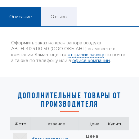
Описание
Отзывы
Оформить заказ на кран запора воздуха
АВТН-3124110-50 (ООО ОКБ АНТ) вы можете в
компании Камавтоцентр
отправив заявку
по почте,
а также по телефону или в
офисе компании
.
ДОПОЛНИТЕЛЬНЫЕ ТОВАРЫ ОТ
ПРОИЗВОДИТЕЛЯ
Фото
Название
Цена
Купить
Цена: