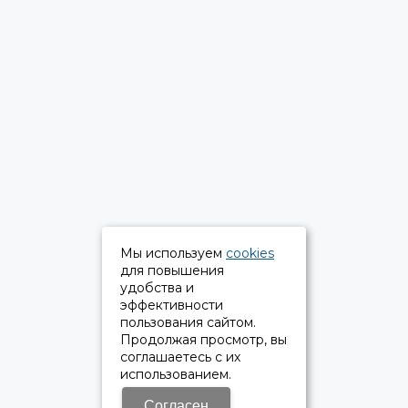
Мы используем
cookies
для повышения
удобства и
эффективности
пользования сайтом.
Продолжая просмотр, вы
соглашаетесь с их
использованием.
Согласен