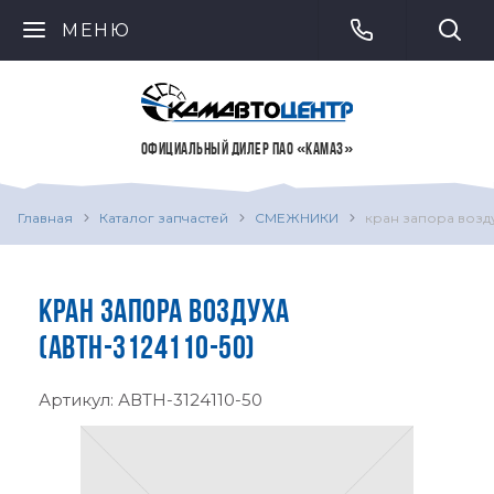
МЕНЮ
ОФИЦИАЛЬНЫЙ ДИЛЕР ПАО «КАМАЗ»
Главная
Каталог запчастей
СМЕЖНИКИ
кран запора возд
КРАН ЗАПОРА ВОЗДУХА
(АВТН-3124110-50)
Артикул:
АВТН-3124110-50