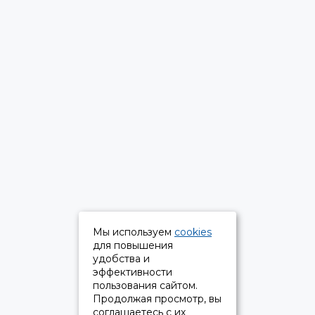
Мы используем
cookies
для повышения
удобства и
эффективности
пользования сайтом.
Продолжая просмотр, вы
соглашаетесь с их