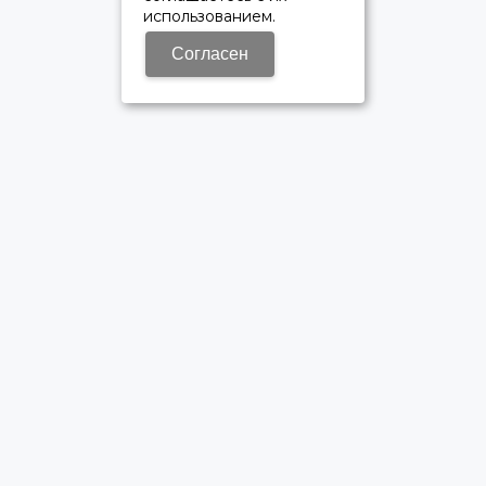
использованием.
Согласен
ОФИЦИАЛЬНЫЙ ДИЛЕР ПАО «КАМАЗ»