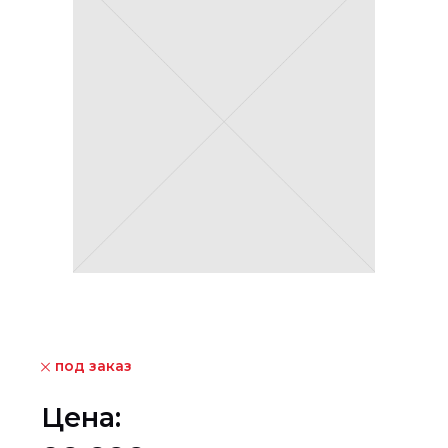
под заказ
Цена: