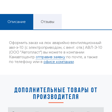
Описание
Отзывы
Оформить заказ на люк аварийно-вентиляционный
авл-э-10 (с электроприводом, с вент. отв.) АВЛ-Э-10
(ООО "Автопласт") вы можете в компании
Камавтоцентр
отправив заявку
по почте, а также
по телефону или в
офисе компании
.
ДОПОЛНИТЕЛЬНЫЕ ТОВАРЫ ОТ
ПРОИЗВОДИТЕЛЯ