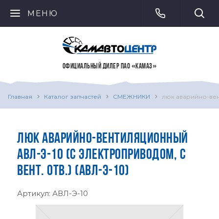
МЕНЮ
ОФИЦИАЛЬНЫЙ ДИЛЕР ПАО «КАМАЗ»
Главная
Каталог запчастей
СМЕЖНИКИ
люк аварийно-вент
ЛЮК АВАРИЙНО-ВЕНТИЛЯЦИОННЫЙ
АВЛ-Э-10 (С ЭЛЕКТРОПРИВОДОМ, С
ВЕНТ. ОТВ.) (АВЛ-Э-10)
Артикул:
АВЛ-Э-10