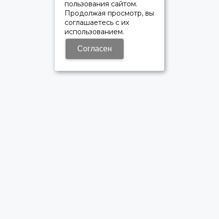
пользования сайтом.
Продолжая просмотр, вы
соглашаетесь с их
использованием.
Согласен
ОФИЦИАЛЬНЫЙ ДИЛЕР ПАО «КАМАЗ»