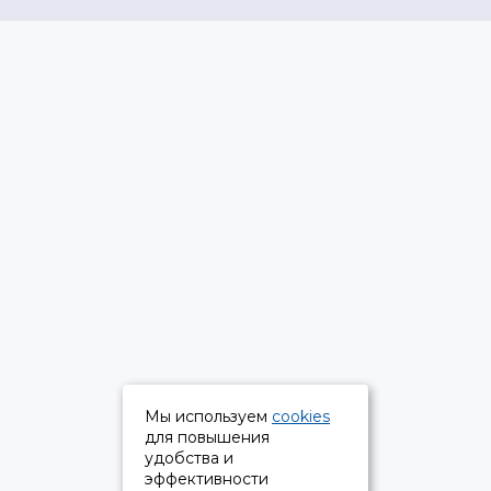
Мы используем
cookies
для повышения
удобства и
эффективности