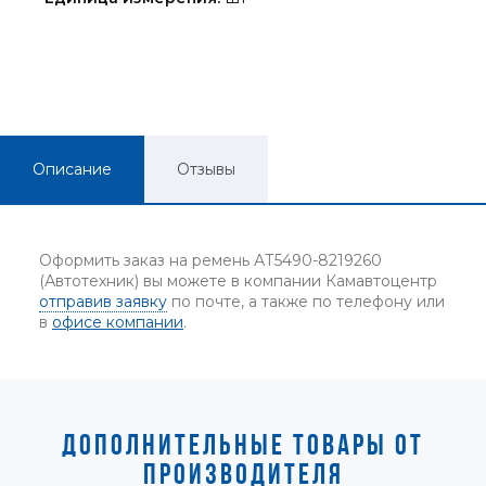
Описание
Отзывы
Оформить заказ на ремень АТ5490-8219260
(Автотехник) вы можете в компании Камавтоцентр
отправив заявку
по почте, а также по телефону или
в
офисе компании
.
ДОПОЛНИТЕЛЬНЫЕ ТОВАРЫ ОТ
ПРОИЗВОДИТЕЛЯ