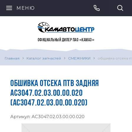
МЕНЮ
ОФИЦИАЛЬНЫЙ ДИЛЕР ПАО «КАМАЗ»
Главная
Каталог запчастей
СМЕЖНИКИ
обшивка отсека пт
ОБШИВКА ОТСЕКА ПТВ ЗАДНЯЯ
АС3047.02.03.00.00.020
(АС3047.02.03.00.00.020)
Артикул:
АС3047.02.03.00.00.020