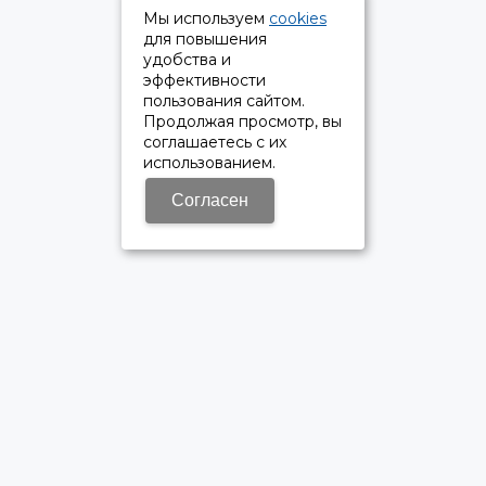
Мы используем
cookies
для повышения
удобства и
эффективности
пользования сайтом.
Продолжая просмотр, вы
соглашаетесь с их
использованием.
Согласен
ОФИЦИАЛЬНЫЙ ДИЛЕР ПАО «КАМАЗ»