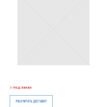
под заказ
Рассчитать доставку