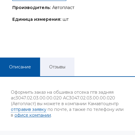
Производитель:
Автопласт
Единица измерения:
шт
Описание
Отзывы
Оформить заказ на обшивка отсека птв задняя
ас3047.02.03.00.00.020 АС3047.02.03.00.00.020
(Автопласт) вы можете в компании Камавтоцентр
отправив заявку
по почте, а также по телефону или
в
офисе компании
.